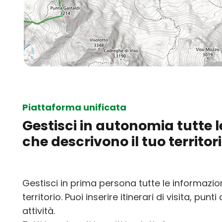
Piattaforma unificata
Gestisci in autonomia tutte l
che descrivono il tuo territor
Gestisci in prima persona tutte le informazioni 
territorio. Puoi inserire itinerari di visita, punti
attività.