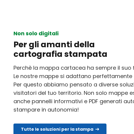
Non solo digitali
Per gli amanti della
cartografia stampata
Perchè la mappa cartacea ha sempre il suo 
Le nostre mappe si adattano perfettamente 
Per questo abbiamo pensato a diverse soluzio
visitatori del tuo territorio. Non solo mappe 
anche pannelli informativi e PDF generati a
stampare in autonomia!
Tutte le soluzioni per la stampa