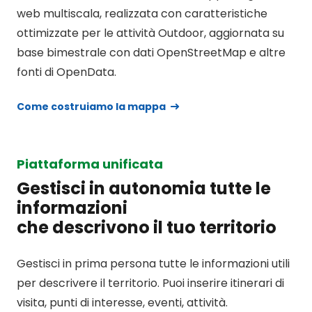
web multiscala, realizzata con caratteristiche
ottimizzate per le attività Outdoor, aggiornata su
base bimestrale con dati OpenStreetMap e altre
fonti di OpenData.
Come costruiamo la mappa
Piattaforma unificata
Gestisci in autonomia tutte le
informazioni
che descrivono il tuo territorio
Gestisci in prima persona tutte le informazioni utili
per descrivere il territorio. Puoi inserire itinerari di
visita, punti di interesse, eventi, attività.