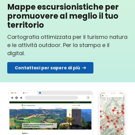
Mappe escursionistiche per
promuovere al meglio il tuo
territorio
Cartografia ottimizzata per il turismo natura
e le attività outdoor. Per la stampa e il
digital.
Contattaci per sapere di più