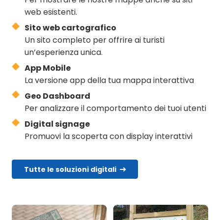
web esistenti.
Sito web cartografico
Un sito completo per offrire ai turisti
un’esperienza unica.
App Mobile
La versione app della tua mappa interattiva
Geo Dashboard
Per analizzare il comportamento dei tuoi utenti
Digital signage
Promuovi la scoperta con display interattivi
Tutte le soluzioni digitali