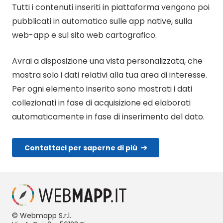
Tutti i contenuti inseriti in piattaforma vengono poi
pubblicati in automatico sulle app native, sulla
web-app e sul sito web cartografico.
Avrai a disposizione una vista personalizzata, che
mostra solo i dati relativi alla tua area di interesse.
Per ogni elemento inserito sono mostrati i dati
collezionati in fase di acquisizione ed elaborati
automaticamente in fase di inserimento del dato.
Contattaci per saperne di più
© Webmapp S.r.l.