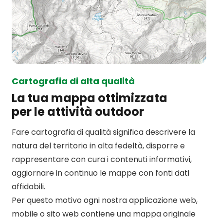
Cartografia di alta qualità
La tua mappa ottimizzata
per le attività outdoor
Fare cartografia di qualità significa descrivere la
natura del territorio in alta fedeltà, disporre e
rappresentare con cura i contenuti informativi,
aggiornare in continuo le mappe con fonti dati
affidabili.
Per questo motivo ogni nostra applicazione web,
mobile o sito web contiene una mappa originale