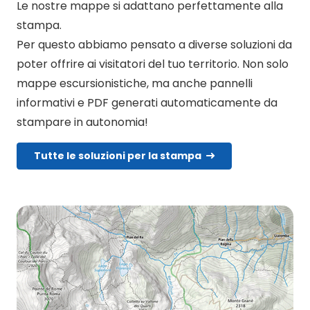
Le nostre mappe si adattano perfettamente alla
stampa.
Per questo abbiamo pensato a diverse soluzioni da
poter offrire ai visitatori del tuo territorio. Non solo
mappe escursionistiche, ma anche pannelli
informativi e PDF generati automaticamente da
stampare in autonomia!
Tutte le soluzioni per la stampa