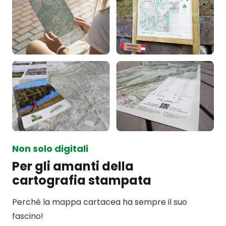
Non solo digitali
Per gli amanti della
cartografia stampata
Perchè la mappa cartacea ha sempre il suo
fascino!