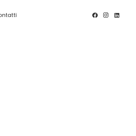
ntatti